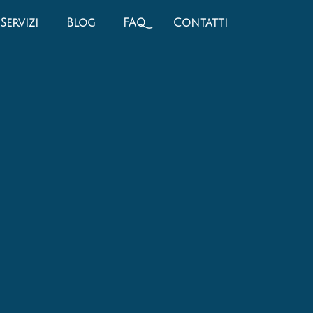
Servizi
Blog
FAQ
Contatti