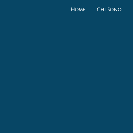
Home
Chi Sono